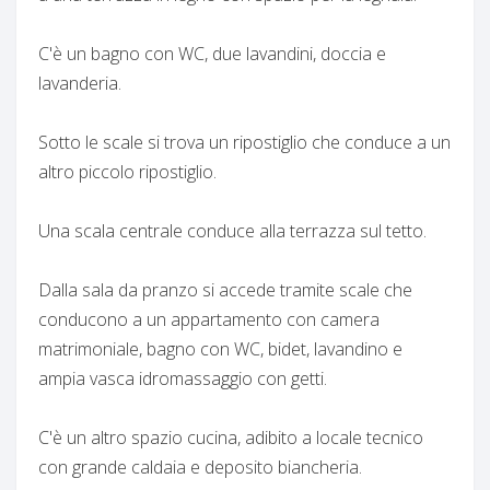
C'è un bagno con WC, due lavandini, doccia e
lavanderia.
Sotto le scale si trova un ripostiglio che conduce a un
altro piccolo ripostiglio.
Una scala centrale conduce alla terrazza sul tetto.
Dalla sala da pranzo si accede tramite scale che
conducono a un appartamento con camera
matrimoniale, bagno con WC, bidet, lavandino e
ampia vasca idromassaggio con getti.
C'è un altro spazio cucina, adibito a locale tecnico
con grande caldaia e deposito biancheria.