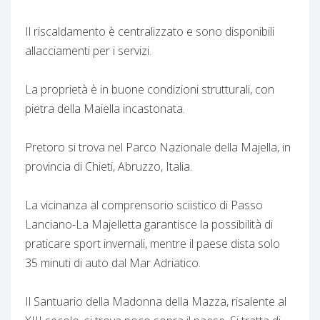
Il riscaldamento è centralizzato e sono disponibili
allacciamenti per i servizi.
La proprietà è in buone condizioni strutturali, con
pietra della Maiella incastonata.
Pretoro si trova nel Parco Nazionale della Majella, in
provincia di Chieti, Abruzzo, Italia.
La vicinanza al comprensorio sciistico di Passo
Lanciano-La Majelletta garantisce la possibilità di
praticare sport invernali, mentre il paese dista solo
35 minuti di auto dal Mar Adriatico.
Il Santuario della Madonna della Mazza, risalente al