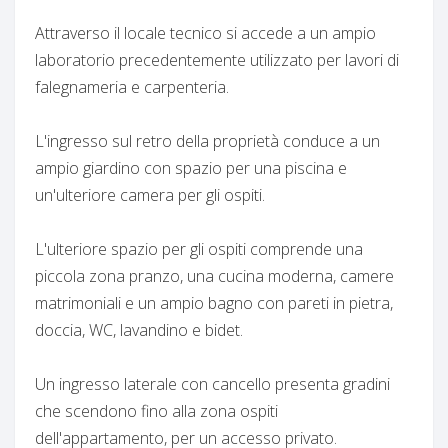
Attraverso il locale tecnico si accede a un ampio
laboratorio precedentemente utilizzato per lavori di
falegnameria e carpenteria.
L'ingresso sul retro della proprietà conduce a un
ampio giardino con spazio per una piscina e
un'ulteriore camera per gli ospiti.
L'ulteriore spazio per gli ospiti comprende una
piccola zona pranzo, una cucina moderna, camere
matrimoniali e un ampio bagno con pareti in pietra,
doccia, WC, lavandino e bidet.
Un ingresso laterale con cancello presenta gradini
che scendono fino alla zona ospiti
dell'appartamento, per un accesso privato.