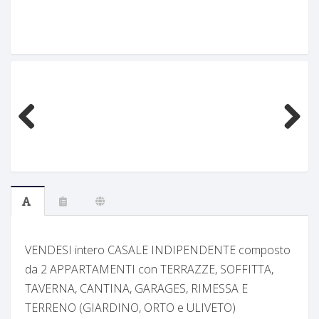
Previous
Next
VENDESI intero CASALE INDIPENDENTE composto
da 2 APPARTAMENTI con TERRAZZE, SOFFITTA,
TAVERNA, CANTINA, GARAGES, RIMESSA E
TERRENO (GIARDINO, ORTO e ULIVETO)