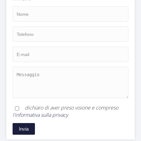
dichiaro di aver preso visione e compreso
l'informativa sulla privacy