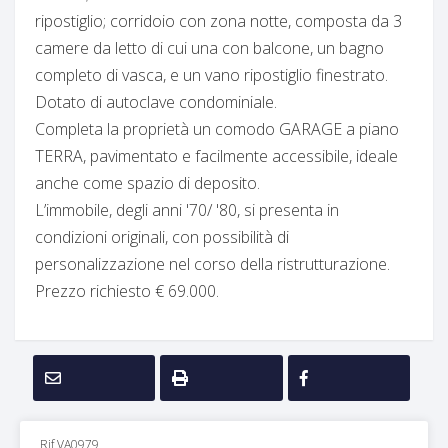
ripostiglio; corridoio con zona notte, composta da 3
camere da letto di cui una con balcone, un bagno
completo di vasca, e un vano ripostiglio finestrato.
Dotato di autoclave condominiale.
Completa la proprietà un comodo GARAGE a piano
TERRA, pavimentato e facilmente accessibile, ideale
anche come spazio di deposito.
L’immobile, degli anni '70/ '80, si presenta in
condizioni originali, con possibilità di
personalizzazione nel corso della ristrutturazione.
Prezzo richiesto € 69.000.
Rif VA0979