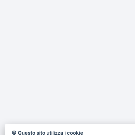
🍪 Questo sito utilizza i cookie