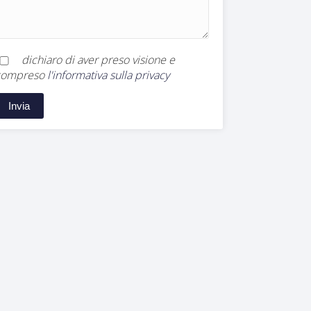
dichiaro di aver preso visione e
compreso
l'informativa sulla privacy