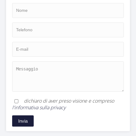
dichiaro di aver preso visione e compreso
l'informativa sulla privacy