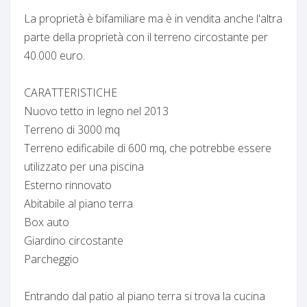
La proprietà è bifamiliare ma è in vendita anche l'altra
parte della proprietà con il terreno circostante per
40.000 euro.
CARATTERISTICHE
Nuovo tetto in legno nel 2013
Terreno di 3000 mq
Terreno edificabile di 600 mq, che potrebbe essere
utilizzato per una piscina
Esterno rinnovato
Abitabile al piano terra
Box auto
Giardino circostante
Parcheggio
Entrando dal patio al piano terra si trova la cucina