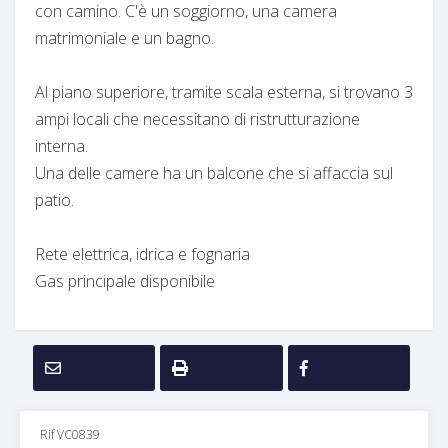
con camino. C'è un soggiorno, una camera
matrimoniale e un bagno.
Al piano superiore, tramite scala esterna, si trovano 3
ampi locali che necessitano di ristrutturazione
interna.
Una delle camere ha un balcone che si affaccia sul
patio.
Rete elettrica, idrica e fognaria
Gas principale disponibile
Rif VC0839