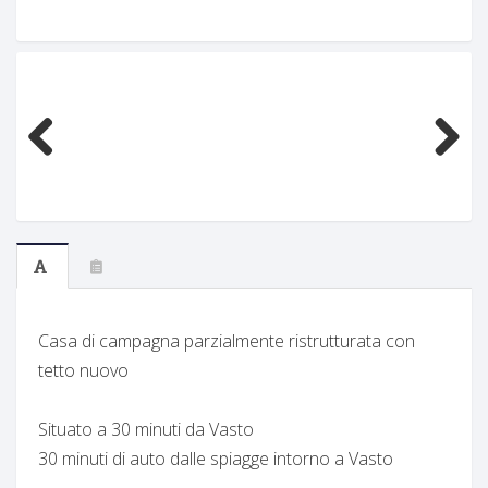
Previous
Next
Casa di campagna parzialmente ristrutturata con
tetto nuovo
Situato a 30 minuti da Vasto
30 minuti di auto dalle spiagge intorno a Vasto